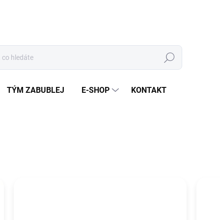
Hledat
TÝM ZABUBLEJ
E-SHOP
KONTAKT