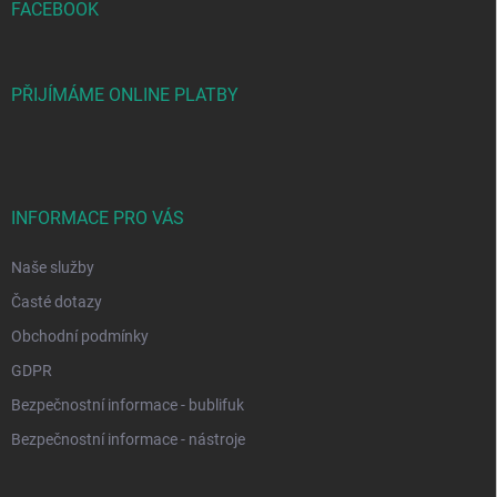
í
FACEBOOK
PŘIJÍMÁME ONLINE PLATBY
INFORMACE PRO VÁS
Naše služby
Časté dotazy
Obchodní podmínky
GDPR
Bezpečnostní informace - bublifuk
Bezpečnostní informace - nástroje