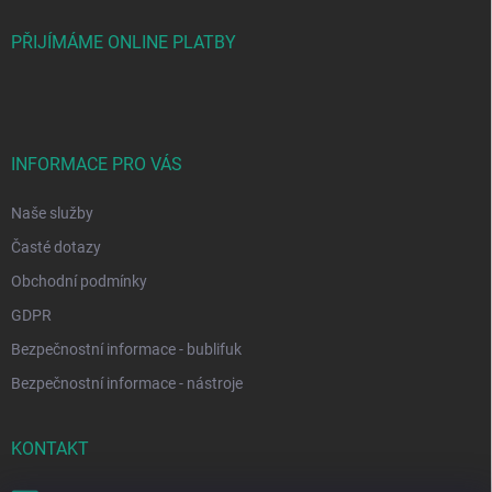
PŘIJÍMÁME ONLINE PLATBY
INFORMACE PRO VÁS
Naše služby
Časté dotazy
Obchodní podmínky
GDPR
Bezpečnostní informace - bublifuk
Bezpečnostní informace - nástroje
KONTAKT