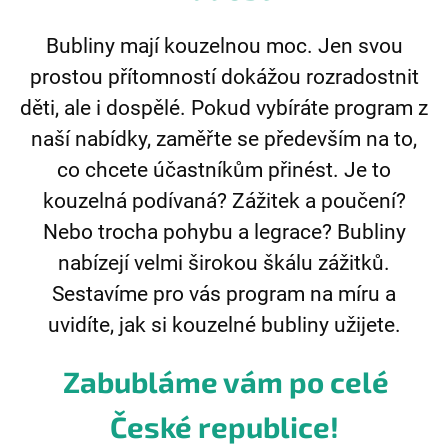
Bubliny mají kouzelnou moc. Jen svou
prostou přítomností dokážou rozradostnit
děti, ale i dospělé. Pokud vybíráte program z
naší nabídky, zaměřte se především na to,
co chcete účastníkům přinést. Je to
kouzelná podívaná? Zážitek a poučení?
Nebo trocha pohybu a legrace? Bubliny
nabízejí velmi širokou škálu zážitků.
Sestavíme pro vás program na míru a
uvidíte, jak si kouzelné bubliny užijete.
Zabubláme vám po celé
České republice!